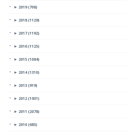
►
2019 (708)
►
2018 (1129)
►
2017 (1192)
►
2016 (1125)
►
2015 (1084)
►
2014 (1310)
►
2013 (919)
►
2012 (1931)
►
2011 (2078)
►
2010 (685)