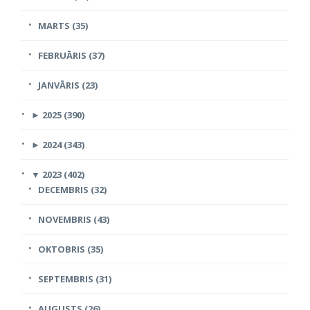
MARTS (35)
FEBRUĀRIS (37)
JANVĀRIS (23)
►
2025 (390)
►
2024 (343)
▼
2023 (402)
DECEMBRIS (32)
NOVEMBRIS (43)
OKTOBRIS (35)
SEPTEMBRIS (31)
AUGUSTS (26)