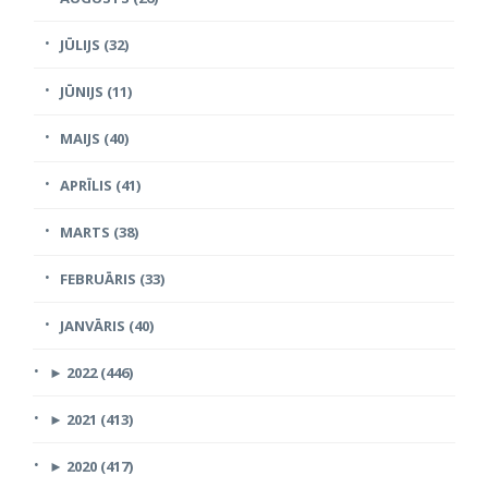
JŪLIJS (32)
JŪNIJS (11)
MAIJS (40)
APRĪLIS (41)
MARTS (38)
FEBRUĀRIS (33)
JANVĀRIS (40)
►
2022 (446)
►
2021 (413)
►
2020 (417)