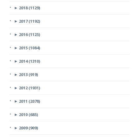
►
2018 (1129)
►
2017 (1192)
►
2016 (1125)
►
2015 (1084)
►
2014 (1310)
►
2013 (919)
►
2012 (1931)
►
2011 (2078)
►
2010 (685)
►
2009 (909)