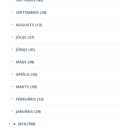
SEPTEMBRIS (38)
AUGUSTS (12)
JŪLIJS (27)
JŪNIJS (41)
MAIJS (38)
APRĪLIS (35)
MARTS (39)
FEBRUĀRIS (32)
JANVĀRIS (29)
►
2019 (708)