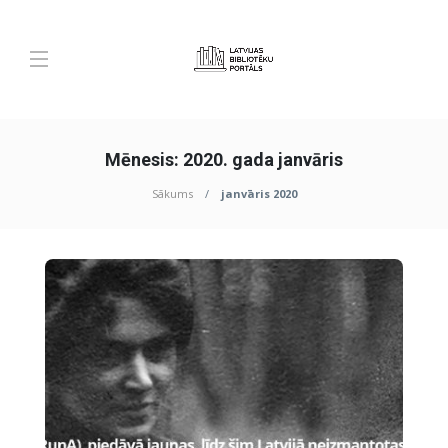
Mēnesis:
2020. gada janvāris
Sākums
janvāris 2020