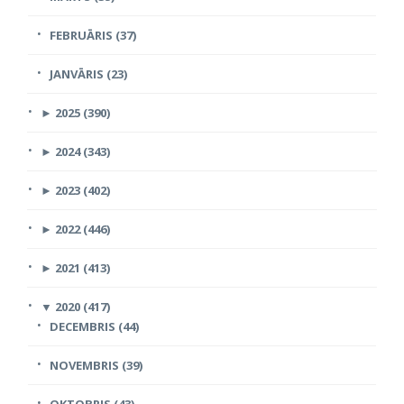
FEBRUĀRIS (37)
JANVĀRIS (23)
►
2025 (390)
►
2024 (343)
►
2023 (402)
►
2022 (446)
►
2021 (413)
▼
2020 (417)
DECEMBRIS (44)
NOVEMBRIS (39)
OKTOBRIS (43)