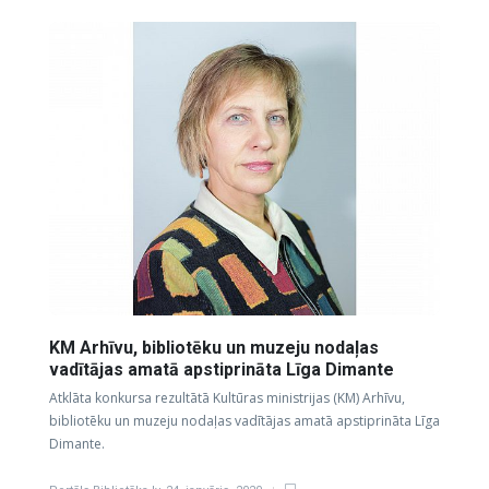
KM Arhīvu, bibliotēku un muzeju nodaļas
vadītājas amatā apstiprināta Līga Dimante
Atklāta konkursa rezultātā Kultūras ministrijas (KM) Arhīvu,
bibliotēku un muzeju nodaļas vadītājas amatā apstiprināta Līga
Dimante.