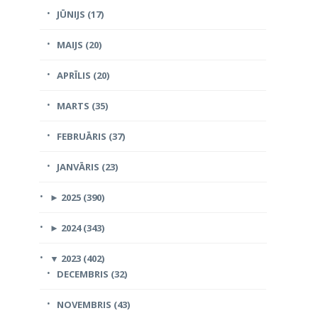
JŪNIJS (17)
MAIJS (20)
APRĪLIS (20)
MARTS (35)
FEBRUĀRIS (37)
JANVĀRIS (23)
►
2025 (390)
►
2024 (343)
▼
2023 (402)
DECEMBRIS (32)
NOVEMBRIS (43)