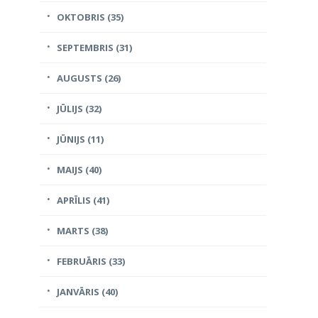
OKTOBRIS (35)
SEPTEMBRIS (31)
AUGUSTS (26)
JŪLIJS (32)
JŪNIJS (11)
MAIJS (40)
APRĪLIS (41)
MARTS (38)
FEBRUĀRIS (33)
JANVĀRIS (40)