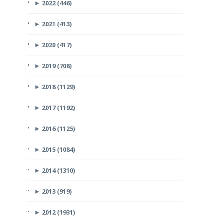
►
2022 (446)
►
2021 (413)
►
2020 (417)
►
2019 (708)
►
2018 (1129)
►
2017 (1192)
►
2016 (1125)
►
2015 (1084)
►
2014 (1310)
►
2013 (919)
►
2012 (1931)