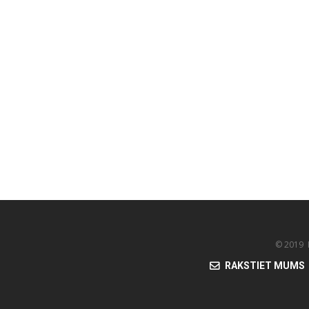
© 2019 K
RAKSTIET MUMS