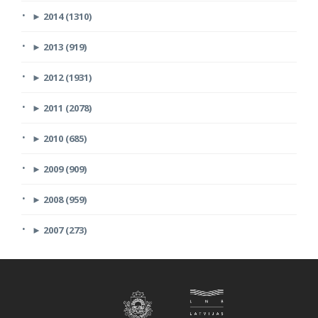
►
2014 (1310)
►
2013 (919)
►
2012 (1931)
►
2011 (2078)
►
2010 (685)
►
2009 (909)
►
2008 (959)
►
2007 (273)