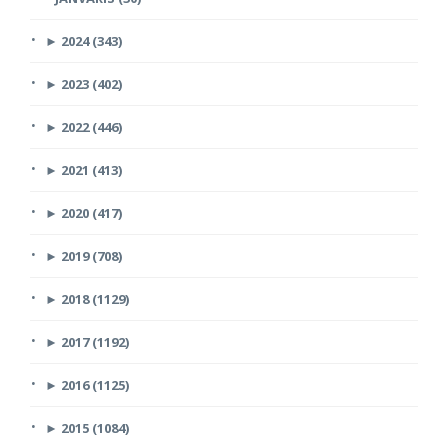
►
2024 (343)
►
2023 (402)
►
2022 (446)
►
2021 (413)
►
2020 (417)
►
2019 (708)
►
2018 (1129)
►
2017 (1192)
►
2016 (1125)
►
2015 (1084)