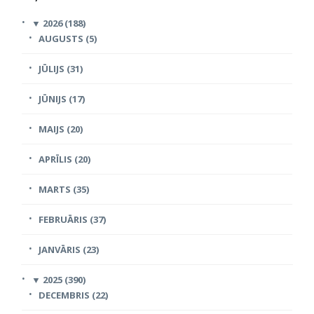
▼
2026 (188)
AUGUSTS (5)
JŪLIJS (31)
JŪNIJS (17)
MAIJS (20)
APRĪLIS (20)
MARTS (35)
FEBRUĀRIS (37)
JANVĀRIS (23)
▼
2025 (390)
DECEMBRIS (22)