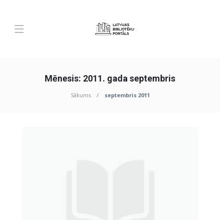
Mēnesis:
2011. gada septembris
Sākums
septembris 2011