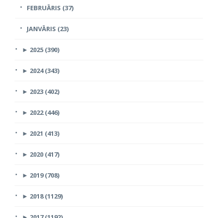
FEBRUĀRIS (37)
JANVĀRIS (23)
►
2025 (390)
►
2024 (343)
►
2023 (402)
►
2022 (446)
►
2021 (413)
►
2020 (417)
►
2019 (708)
►
2018 (1129)
►
2017 (1192)