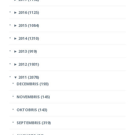
►
2016 (1125)
►
2015 (1084)
►
2014 (1310)
►
2013 (919)
►
2012 (1931)
▼
2011 (2078)
DECEMBRIS (193)
NOVEMBRIS (145)
OKTOBRIS (143)
SEPTEMBRIS (319)