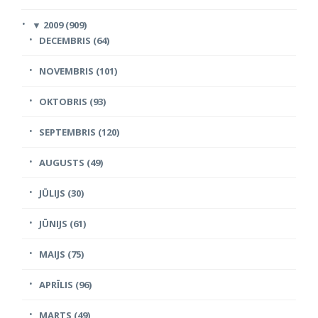
▼
2009 (909)
DECEMBRIS (64)
NOVEMBRIS (101)
OKTOBRIS (93)
SEPTEMBRIS (120)
AUGUSTS (49)
JŪLIJS (30)
JŪNIJS (61)
MAIJS (75)
APRĪLIS (96)
MARTS (49)