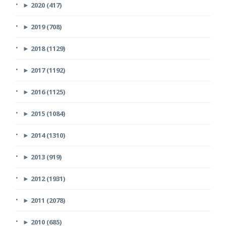
►
2020 (417)
►
2019 (708)
►
2018 (1129)
►
2017 (1192)
►
2016 (1125)
►
2015 (1084)
►
2014 (1310)
►
2013 (919)
►
2012 (1931)
►
2011 (2078)
►
2010 (685)