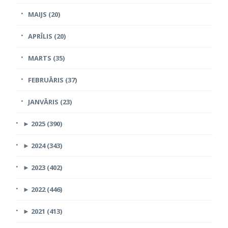
MAIJS (20)
APRĪLIS (20)
MARTS (35)
FEBRUĀRIS (37)
JANVĀRIS (23)
►
2025 (390)
►
2024 (343)
►
2023 (402)
►
2022 (446)
►
2021 (413)