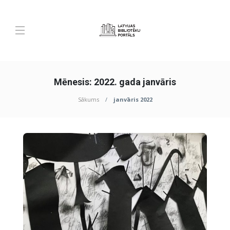
Mēnesis:
2022. gada janvāris
Sākums
janvāris 2022