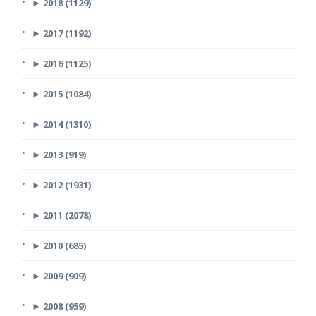
►
2018 (1129)
►
2017 (1192)
►
2016 (1125)
►
2015 (1084)
►
2014 (1310)
►
2013 (919)
►
2012 (1931)
►
2011 (2078)
►
2010 (685)
►
2009 (909)
►
2008 (959)