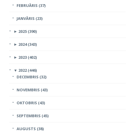
FEBRUĀRIS (37)
JANVĀRIS (23)
►
2025 (390)
►
2024 (343)
►
2023 (402)
▼
2022 (446)
DECEMBRIS (32)
NOVEMBRIS (43)
OKTOBRIS (43)
SEPTEMBRIS (45)
AUGUSTS (38)