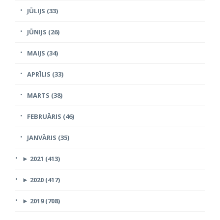
JŪLIJS (33)
JŪNIJS (26)
MAIJS (34)
APRĪLIS (33)
MARTS (38)
FEBRUĀRIS (46)
JANVĀRIS (35)
►
2021 (413)
►
2020 (417)
►
2019 (708)