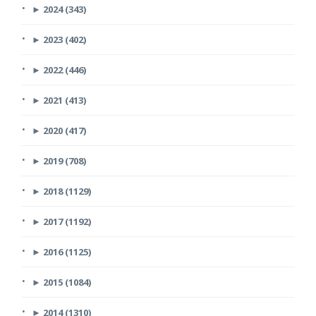
►
2024 (343)
►
2023 (402)
►
2022 (446)
►
2021 (413)
►
2020 (417)
►
2019 (708)
►
2018 (1129)
►
2017 (1192)
►
2016 (1125)
►
2015 (1084)
►
2014 (1310)