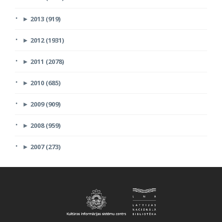
►
2013 (919)
►
2012 (1931)
►
2011 (2078)
►
2010 (685)
►
2009 (909)
►
2008 (959)
►
2007 (273)