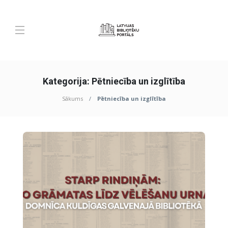
Kategorija:
Pētniecība un izglītība
Sākums
Pētniecība un izglītība