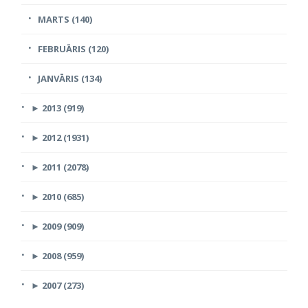
MARTS (140)
FEBRUĀRIS (120)
JANVĀRIS (134)
►
2013 (919)
►
2012 (1931)
►
2011 (2078)
►
2010 (685)
►
2009 (909)
►
2008 (959)
►
2007 (273)