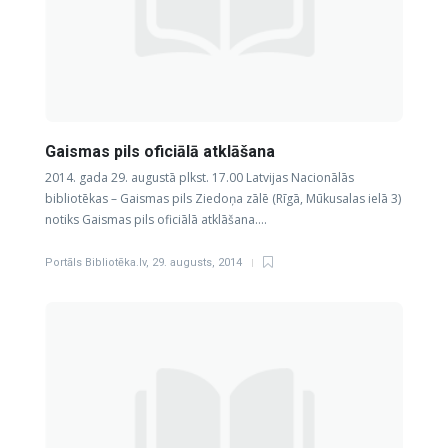
Gaismas pils oficiālā atklāšana
2014. gada 29. augustā plkst. 17.00 Latvijas Nacionālās
bibliotēkas – Gaismas pils Ziedoņa zālē (Rīgā, Mūkusalas ielā 3)
notiks Gaismas pils oficiālā atklāšana….
Portāls Bibliotēka.lv
,
29. augusts, 2014