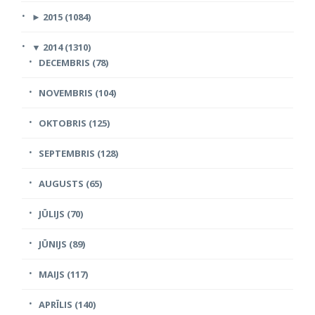
►
2015 (1084)
▼
2014 (1310)
DECEMBRIS (78)
NOVEMBRIS (104)
OKTOBRIS (125)
SEPTEMBRIS (128)
AUGUSTS (65)
JŪLIJS (70)
JŪNIJS (89)
MAIJS (117)
APRĪLIS (140)