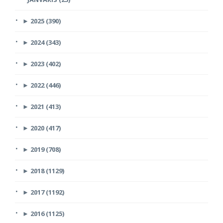
►
2025 (390)
►
2024 (343)
►
2023 (402)
►
2022 (446)
►
2021 (413)
►
2020 (417)
►
2019 (708)
►
2018 (1129)
►
2017 (1192)
►
2016 (1125)