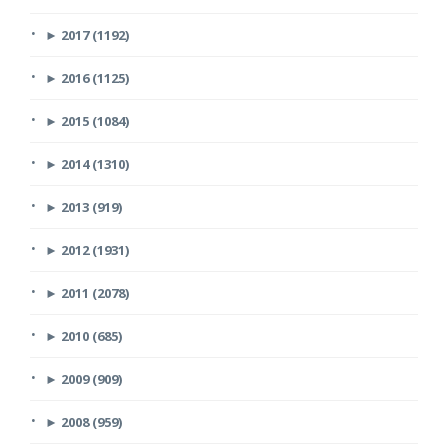
►
2017 (1192)
►
2016 (1125)
►
2015 (1084)
►
2014 (1310)
►
2013 (919)
►
2012 (1931)
►
2011 (2078)
►
2010 (685)
►
2009 (909)
►
2008 (959)