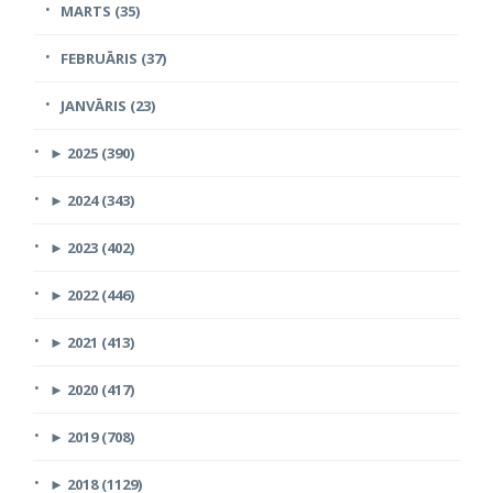
MARTS (35)
FEBRUĀRIS (37)
JANVĀRIS (23)
►
2025 (390)
►
2024 (343)
►
2023 (402)
►
2022 (446)
►
2021 (413)
►
2020 (417)
►
2019 (708)
►
2018 (1129)