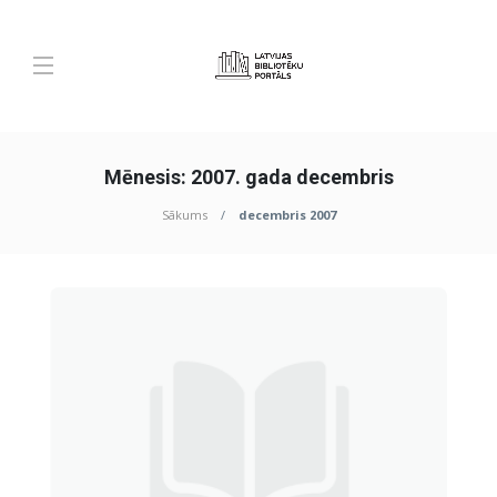
Mēnesis:
2007. gada decembris
Sākums
decembris 2007