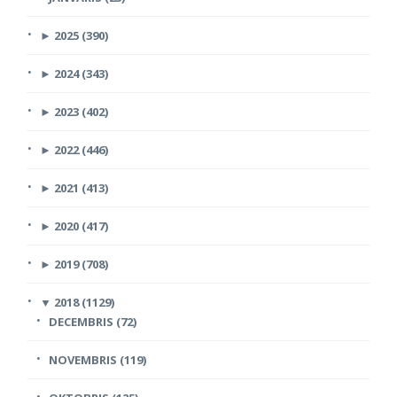
►
2025 (390)
►
2024 (343)
►
2023 (402)
►
2022 (446)
►
2021 (413)
►
2020 (417)
►
2019 (708)
▼
2018 (1129)
DECEMBRIS (72)
NOVEMBRIS (119)