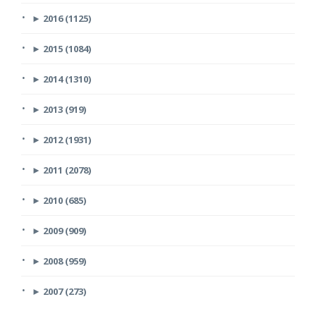
►
2016 (1125)
►
2015 (1084)
►
2014 (1310)
►
2013 (919)
►
2012 (1931)
►
2011 (2078)
►
2010 (685)
►
2009 (909)
►
2008 (959)
►
2007 (273)