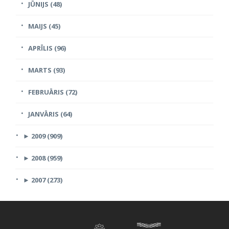
JŪNIJS (48)
MAIJS (45)
APRĪLIS (96)
MARTS (93)
FEBRUĀRIS (72)
JANVĀRIS (64)
►
2009 (909)
►
2008 (959)
►
2007 (273)