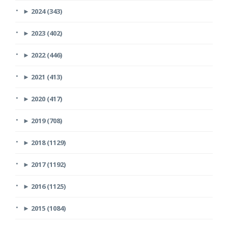
►
2024 (343)
►
2023 (402)
►
2022 (446)
►
2021 (413)
►
2020 (417)
►
2019 (708)
►
2018 (1129)
►
2017 (1192)
►
2016 (1125)
►
2015 (1084)