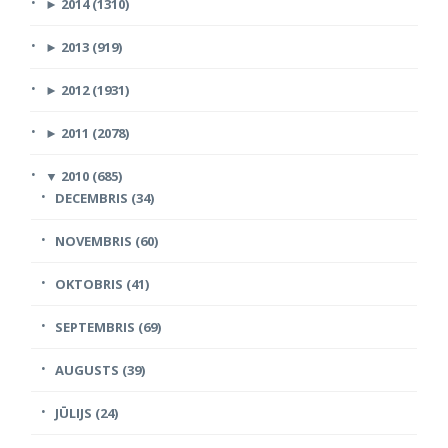
►
2014 (1310)
►
2013 (919)
►
2012 (1931)
►
2011 (2078)
▼
2010 (685)
DECEMBRIS (34)
NOVEMBRIS (60)
OKTOBRIS (41)
SEPTEMBRIS (69)
AUGUSTS (39)
JŪLIJS (24)