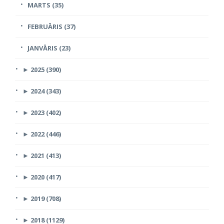
MARTS (35)
FEBRUĀRIS (37)
JANVĀRIS (23)
►
2025 (390)
►
2024 (343)
►
2023 (402)
►
2022 (446)
►
2021 (413)
►
2020 (417)
►
2019 (708)
►
2018 (1129)