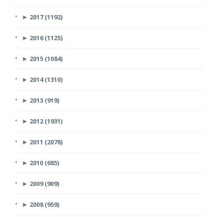
►
2017 (1192)
►
2016 (1125)
►
2015 (1084)
►
2014 (1310)
►
2013 (919)
►
2012 (1931)
►
2011 (2078)
►
2010 (685)
►
2009 (909)
►
2008 (959)