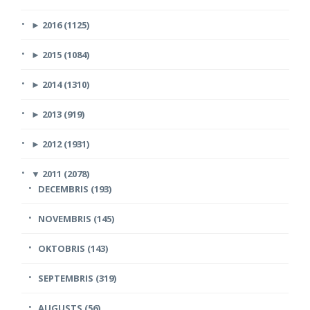
►
2016 (1125)
►
2015 (1084)
►
2014 (1310)
►
2013 (919)
►
2012 (1931)
▼
2011 (2078)
DECEMBRIS (193)
NOVEMBRIS (145)
OKTOBRIS (143)
SEPTEMBRIS (319)
AUGUSTS (56)