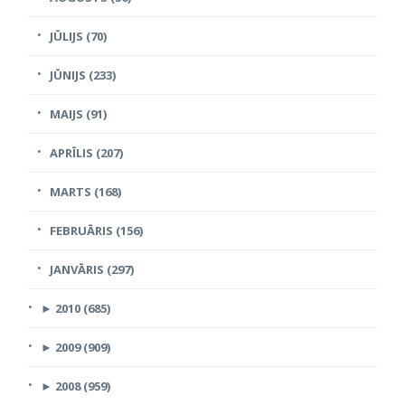
JŪLIJS (70)
JŪNIJS (233)
MAIJS (91)
APRĪLIS (207)
MARTS (168)
FEBRUĀRIS (156)
JANVĀRIS (297)
►
2010 (685)
►
2009 (909)
►
2008 (959)