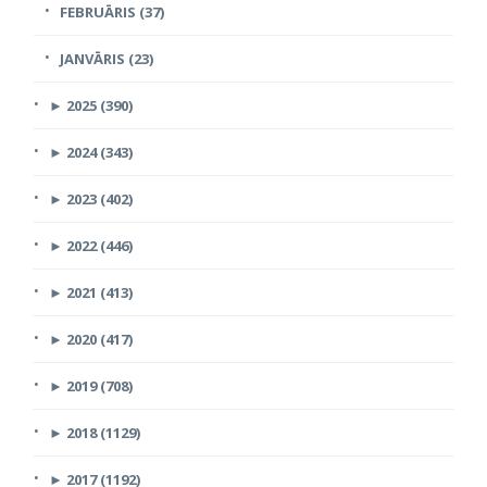
FEBRUĀRIS (37)
JANVĀRIS (23)
►
2025 (390)
►
2024 (343)
►
2023 (402)
►
2022 (446)
►
2021 (413)
►
2020 (417)
►
2019 (708)
►
2018 (1129)
►
2017 (1192)