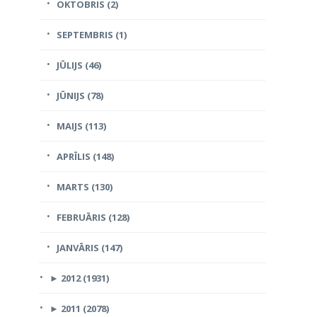
OKTOBRIS (2)
SEPTEMBRIS (1)
JŪLIJS (46)
JŪNIJS (78)
MAIJS (113)
APRĪLIS (148)
MARTS (130)
FEBRUĀRIS (128)
JANVĀRIS (147)
►
2012 (1931)
►
2011 (2078)