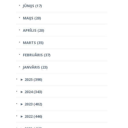
JŪNIJS (17)
MAIJS (20)
APRĪLIS (20)
MARTS (35)
FEBRUĀRIS (37)
JANVĀRIS (23)
►
2025 (390)
►
2024 (343)
►
2023 (402)
►
2022 (446)