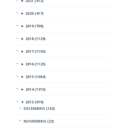
►
2021 (413)
►
2020 (417)
►
2019 (708)
►
2018 (1129)
►
2017 (1192)
►
2016 (1125)
►
2015 (1084)
►
2014 (1310)
▼
2013 (919)
DECEMBRIS (103)
NOVEMBRIS (23)