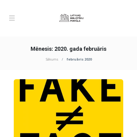
Mēnesis:
2020. gada februāris
Sākums
februāris 2020