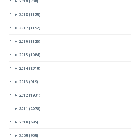
►
2019 (708)
►
2018 (1129)
►
2017 (1192)
►
2016 (1125)
►
2015 (1084)
►
2014 (1310)
►
2013 (919)
►
2012 (1931)
►
2011 (2078)
►
2010 (685)
►
2009 (909)