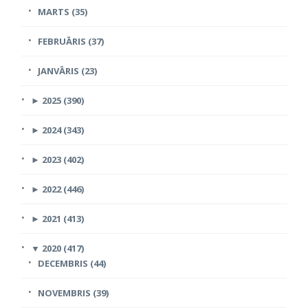
MARTS (35)
FEBRUĀRIS (37)
JANVĀRIS (23)
►
2025 (390)
►
2024 (343)
►
2023 (402)
►
2022 (446)
►
2021 (413)
▼
2020 (417)
DECEMBRIS (44)
NOVEMBRIS (39)