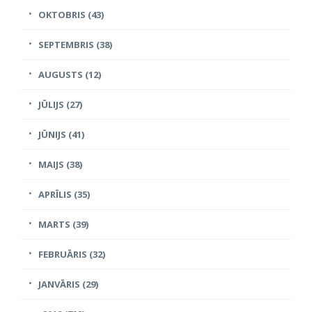
OKTOBRIS (43)
SEPTEMBRIS (38)
AUGUSTS (12)
JŪLIJS (27)
JŪNIJS (41)
MAIJS (38)
APRĪLIS (35)
MARTS (39)
FEBRUĀRIS (32)
JANVĀRIS (29)