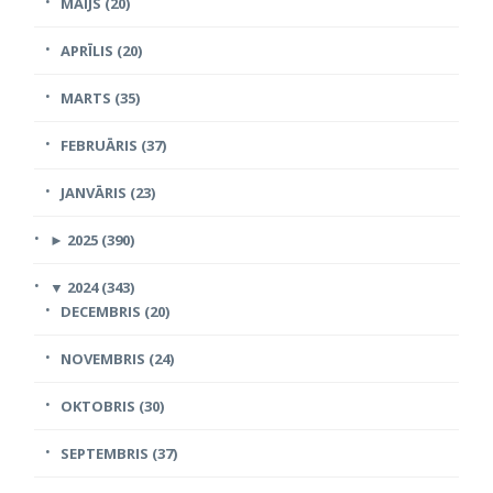
MAIJS (20)
APRĪLIS (20)
MARTS (35)
FEBRUĀRIS (37)
JANVĀRIS (23)
►
2025 (390)
▼
2024 (343)
DECEMBRIS (20)
NOVEMBRIS (24)
OKTOBRIS (30)
SEPTEMBRIS (37)