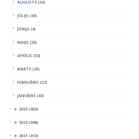
AUGUSTS (33)
JŪLIJS (43)
JŪNIJS (4)
MAIJS (25)
APRĪLIS (32)
MARTS (25)
FEBRUĀRIS (27)
JANVĀRIS (43)
►
2023 (402)
►
2022 (446)
►
2021 (413)