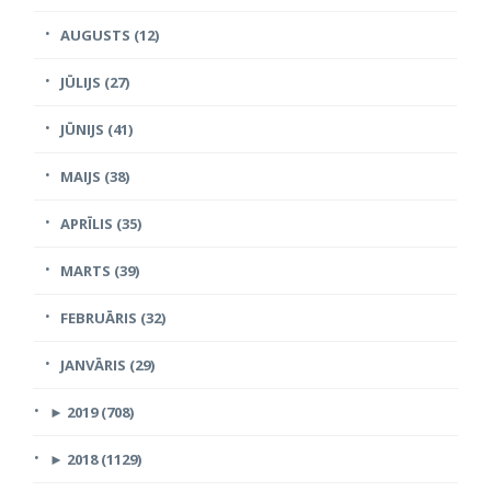
AUGUSTS (12)
JŪLIJS (27)
JŪNIJS (41)
MAIJS (38)
APRĪLIS (35)
MARTS (39)
FEBRUĀRIS (32)
JANVĀRIS (29)
►
2019 (708)
►
2018 (1129)