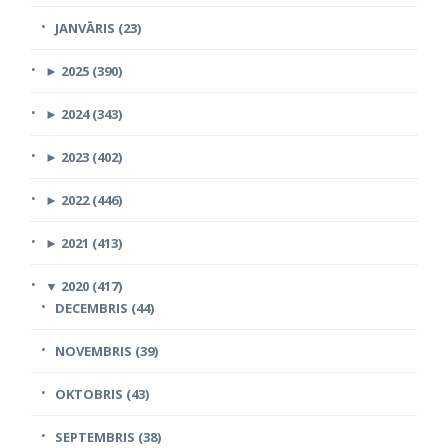
JANVĀRIS (23)
►
2025 (390)
►
2024 (343)
►
2023 (402)
►
2022 (446)
►
2021 (413)
▼
2020 (417)
DECEMBRIS (44)
NOVEMBRIS (39)
OKTOBRIS (43)
SEPTEMBRIS (38)