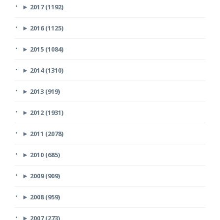
►
2017 (1192)
►
2016 (1125)
►
2015 (1084)
►
2014 (1310)
►
2013 (919)
►
2012 (1931)
►
2011 (2078)
►
2010 (685)
►
2009 (909)
►
2008 (959)
►
2007 (273)