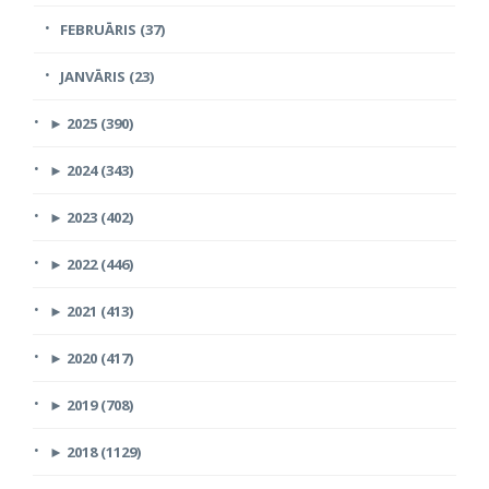
FEBRUĀRIS (37)
JANVĀRIS (23)
►
2025 (390)
►
2024 (343)
►
2023 (402)
►
2022 (446)
►
2021 (413)
►
2020 (417)
►
2019 (708)
►
2018 (1129)