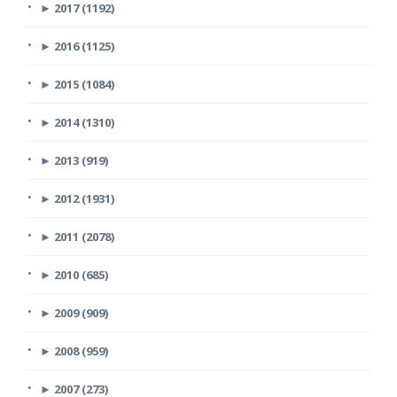
►
2017 (1192)
►
2016 (1125)
►
2015 (1084)
►
2014 (1310)
►
2013 (919)
►
2012 (1931)
►
2011 (2078)
►
2010 (685)
►
2009 (909)
►
2008 (959)
►
2007 (273)