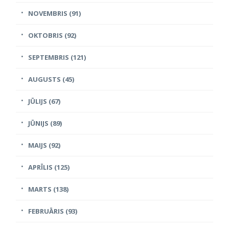
NOVEMBRIS (91)
OKTOBRIS (92)
SEPTEMBRIS (121)
AUGUSTS (45)
JŪLIJS (67)
JŪNIJS (89)
MAIJS (92)
APRĪLIS (125)
MARTS (138)
FEBRUĀRIS (93)