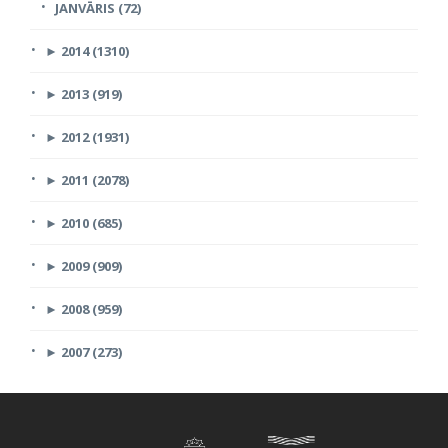
JANVĀRIS (72)
►
2014 (1310)
►
2013 (919)
►
2012 (1931)
►
2011 (2078)
►
2010 (685)
►
2009 (909)
►
2008 (959)
►
2007 (273)