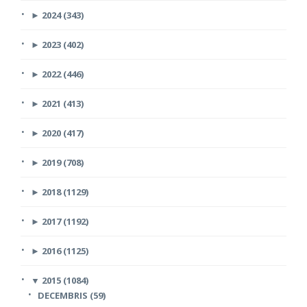
►
2024 (343)
►
2023 (402)
►
2022 (446)
►
2021 (413)
►
2020 (417)
►
2019 (708)
►
2018 (1129)
►
2017 (1192)
►
2016 (1125)
▼
2015 (1084)
DECEMBRIS (59)