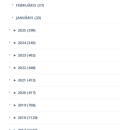
FEBRUĀRIS (37)
JANVĀRIS (23)
►
2025 (390)
►
2024 (343)
►
2023 (402)
►
2022 (446)
►
2021 (413)
►
2020 (417)
►
2019 (708)
►
2018 (1129)
►
2017 (1192)