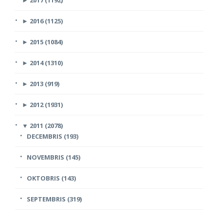
►
2016 (1125)
►
2015 (1084)
►
2014 (1310)
►
2013 (919)
►
2012 (1931)
▼
2011 (2078)
DECEMBRIS (193)
NOVEMBRIS (145)
OKTOBRIS (143)
SEPTEMBRIS (319)