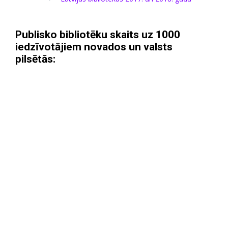
Publisko bibliotēku skaits uz 1000
iedzīvotājiem novados un valsts
pilsētās: