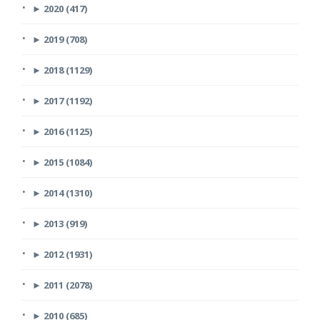
►
2020 (417)
►
2019 (708)
►
2018 (1129)
►
2017 (1192)
►
2016 (1125)
►
2015 (1084)
►
2014 (1310)
►
2013 (919)
►
2012 (1931)
►
2011 (2078)
►
2010 (685)