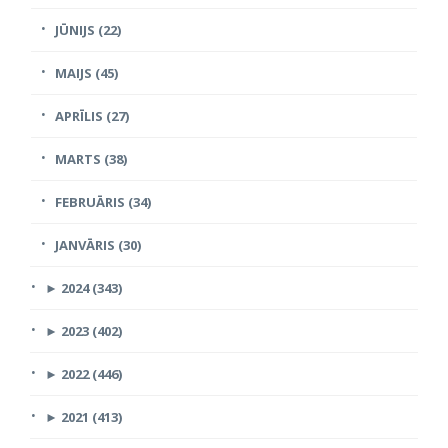
JŪNIJS (22)
MAIJS (45)
APRĪLIS (27)
MARTS (38)
FEBRUĀRIS (34)
JANVĀRIS (30)
►
2024 (343)
►
2023 (402)
►
2022 (446)
►
2021 (413)