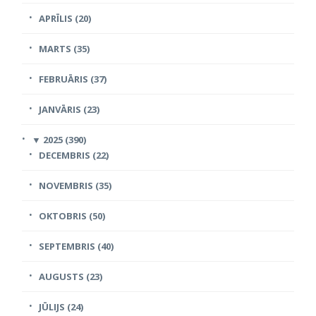
APRĪLIS (20)
MARTS (35)
FEBRUĀRIS (37)
JANVĀRIS (23)
▼
2025 (390)
DECEMBRIS (22)
NOVEMBRIS (35)
OKTOBRIS (50)
SEPTEMBRIS (40)
AUGUSTS (23)
JŪLIJS (24)