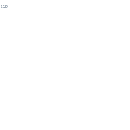
, 2023