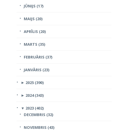
JŪNIJS (17)
MAIJS (20)
APRĪLIS (20)
MARTS (35)
FEBRUĀRIS (37)
JANVĀRIS (23)
►
2025 (390)
►
2024 (343)
▼
2023 (402)
DECEMBRIS (32)
NOVEMBRIS (43)