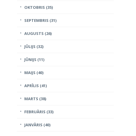
OKTOBRIS (35)
SEPTEMBRIS (31)
AUGUSTS (26)
JŪLIJS (32)
JŪNIJS (11)
MAIJS (40)
APRĪLIS (41)
MARTS (38)
FEBRUĀRIS (33)
JANVĀRIS (40)