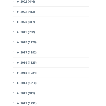
►
2022 (446)
►
2021 (413)
►
2020 (417)
►
2019 (708)
►
2018 (1129)
►
2017 (1192)
►
2016 (1125)
►
2015 (1084)
►
2014 (1310)
►
2013 (919)
►
2012 (1931)