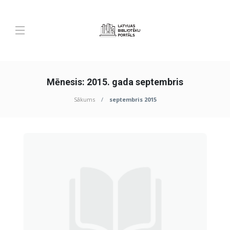
Mēnesis:
2015. gada septembris
Sākums
septembris 2015