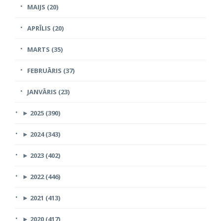
MAIJS (20)
APRĪLIS (20)
MARTS (35)
FEBRUĀRIS (37)
JANVĀRIS (23)
►
2025 (390)
►
2024 (343)
►
2023 (402)
►
2022 (446)
►
2021 (413)
►
2020 (417)