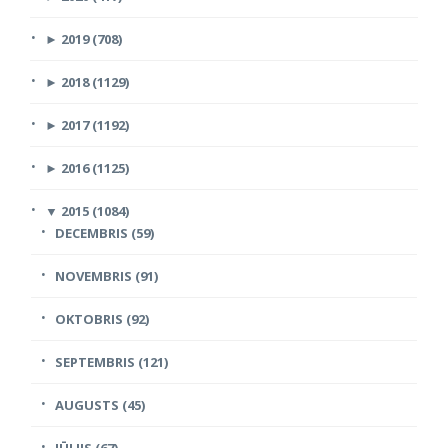
►
2019 (708)
►
2018 (1129)
►
2017 (1192)
►
2016 (1125)
▼
2015 (1084)
DECEMBRIS (59)
NOVEMBRIS (91)
OKTOBRIS (92)
SEPTEMBRIS (121)
AUGUSTS (45)
JŪLIJS (67)