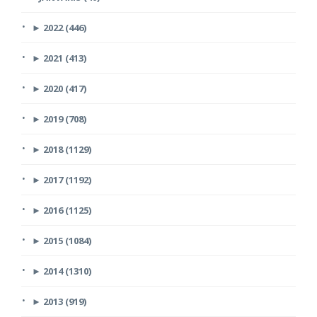
►
2022 (446)
►
2021 (413)
►
2020 (417)
►
2019 (708)
►
2018 (1129)
►
2017 (1192)
►
2016 (1125)
►
2015 (1084)
►
2014 (1310)
►
2013 (919)