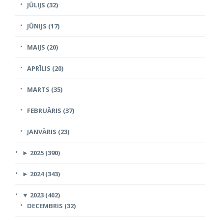
JŪLIJS (32)
JŪNIJS (17)
MAIJS (20)
APRĪLIS (20)
MARTS (35)
FEBRUĀRIS (37)
JANVĀRIS (23)
►
2025 (390)
►
2024 (343)
▼
2023 (402)
DECEMBRIS (32)