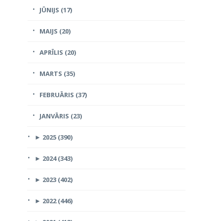
JŪNIJS (17)
MAIJS (20)
APRĪLIS (20)
MARTS (35)
FEBRUĀRIS (37)
JANVĀRIS (23)
►
2025 (390)
►
2024 (343)
►
2023 (402)
►
2022 (446)