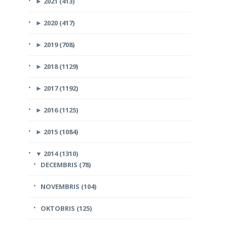
►
2021 (413)
►
2020 (417)
►
2019 (708)
►
2018 (1129)
►
2017 (1192)
►
2016 (1125)
►
2015 (1084)
▼
2014 (1310)
DECEMBRIS (78)
NOVEMBRIS (104)
OKTOBRIS (125)