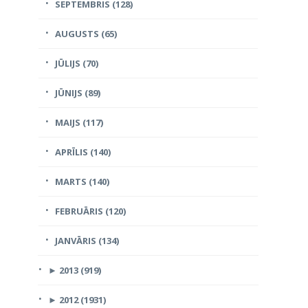
SEPTEMBRIS (128)
AUGUSTS (65)
JŪLIJS (70)
JŪNIJS (89)
MAIJS (117)
APRĪLIS (140)
MARTS (140)
FEBRUĀRIS (120)
JANVĀRIS (134)
►
2013 (919)
►
2012 (1931)