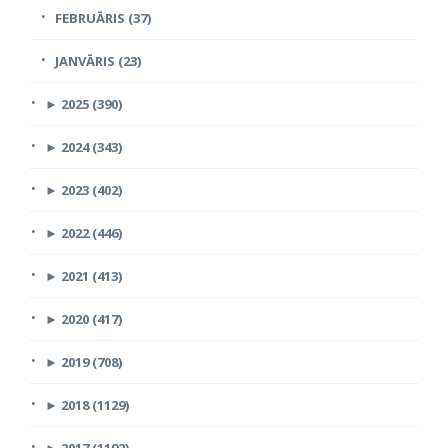
FEBRUĀRIS (37)
JANVĀRIS (23)
►
2025 (390)
►
2024 (343)
►
2023 (402)
►
2022 (446)
►
2021 (413)
►
2020 (417)
►
2019 (708)
►
2018 (1129)
►
2017 (1192)