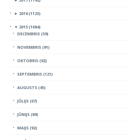
►
2016 (1125)
▼
2015 (1084)
DECEMBRIS (59)
NOVEMBRIS (91)
OKTOBRIS (92)
SEPTEMBRIS (121)
AUGUSTS (45)
JŪLIJS (67)
JŪNIJS (89)
MAIJS (92)