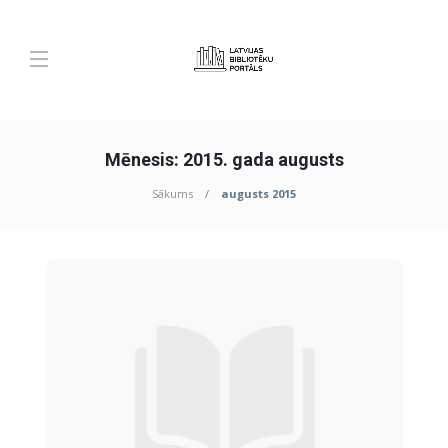
Mēnesis:
2015. gada augusts
Sākums
augusts 2015