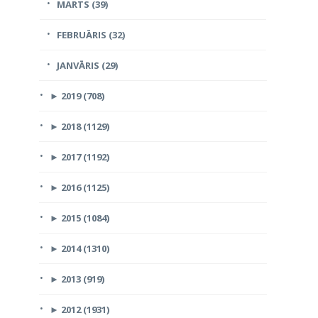
MARTS (39)
FEBRUĀRIS (32)
JANVĀRIS (29)
►
2019 (708)
►
2018 (1129)
►
2017 (1192)
►
2016 (1125)
►
2015 (1084)
►
2014 (1310)
►
2013 (919)
►
2012 (1931)