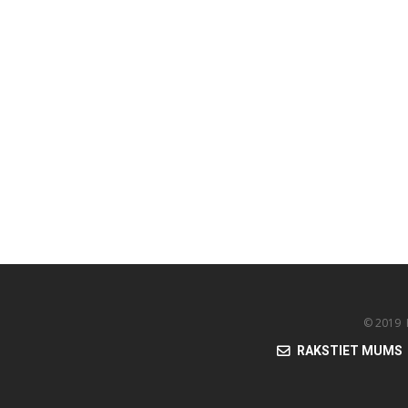
© 2019 K
RAKSTIET MUMS