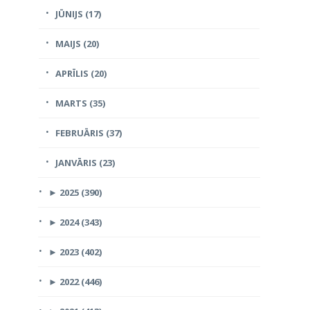
JŪNIJS (17)
MAIJS (20)
APRĪLIS (20)
MARTS (35)
FEBRUĀRIS (37)
JANVĀRIS (23)
►
2025 (390)
►
2024 (343)
►
2023 (402)
►
2022 (446)