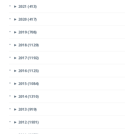
►
2021 (413)
►
2020 (417)
►
2019 (708)
►
2018 (1129)
►
2017 (1192)
►
2016 (1125)
►
2015 (1084)
►
2014 (1310)
►
2013 (919)
►
2012 (1931)