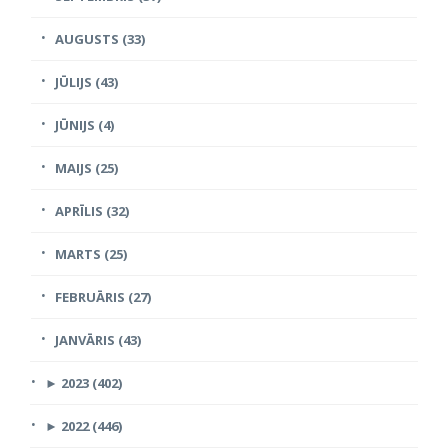
AUGUSTS (33)
JŪLIJS (43)
JŪNIJS (4)
MAIJS (25)
APRĪLIS (32)
MARTS (25)
FEBRUĀRIS (27)
JANVĀRIS (43)
►
2023 (402)
►
2022 (446)