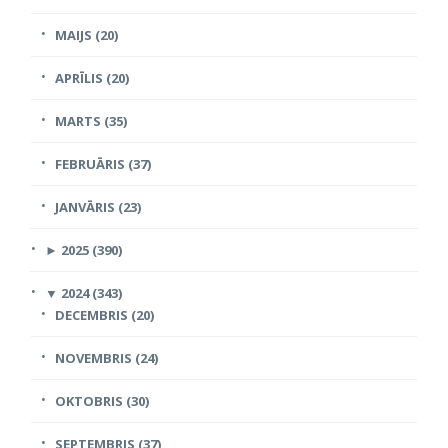
MAIJS (20)
APRĪLIS (20)
MARTS (35)
FEBRUĀRIS (37)
JANVĀRIS (23)
►
2025 (390)
▼
2024 (343)
DECEMBRIS (20)
NOVEMBRIS (24)
OKTOBRIS (30)
SEPTEMBRIS (37)