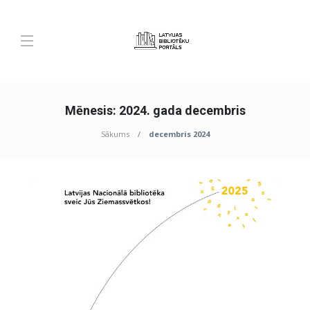
Mēnesis:
2024. gada decembris
Sākums
decembris 2024