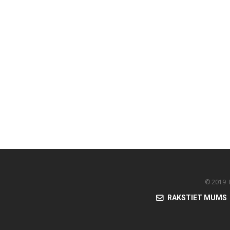
© 2019 K
RAKSTIET MUMS