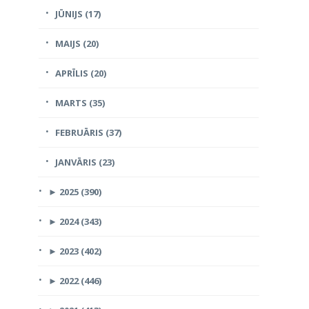
JŪNIJS (17)
MAIJS (20)
APRĪLIS (20)
MARTS (35)
FEBRUĀRIS (37)
JANVĀRIS (23)
►
2025 (390)
►
2024 (343)
►
2023 (402)
►
2022 (446)