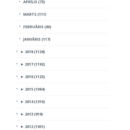
APRĪLIS (73)
MARTS (111)
FEBRUĀRIS (80)
JANVĀRIS (117)
►
2018 (1129)
►
2017 (1192)
►
2016 (1125)
►
2015 (1084)
►
2014 (1310)
►
2013 (919)
►
2012 (1931)