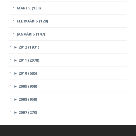
MARTS (130)
FEBRUĀRIS (128)
JANVĀRIS (147)
►
2012 (1931)
►
2011 (2078)
►
2010 (685)
►
2009 (909)
►
2008 (959)
►
2007 (273)