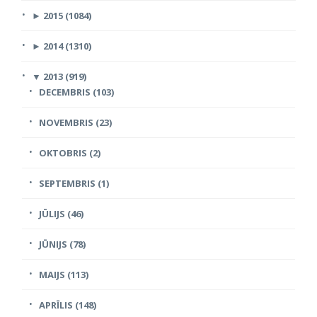
►
2015 (1084)
►
2014 (1310)
▼
2013 (919)
DECEMBRIS (103)
NOVEMBRIS (23)
OKTOBRIS (2)
SEPTEMBRIS (1)
JŪLIJS (46)
JŪNIJS (78)
MAIJS (113)
APRĪLIS (148)