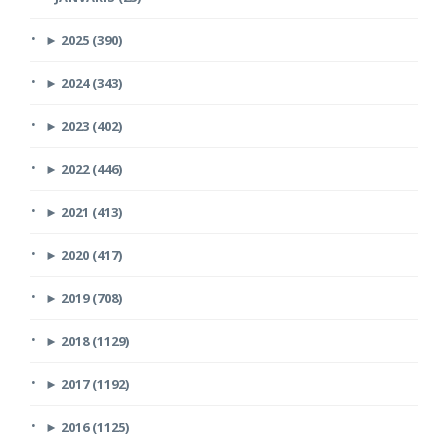
►
2025 (390)
►
2024 (343)
►
2023 (402)
►
2022 (446)
►
2021 (413)
►
2020 (417)
►
2019 (708)
►
2018 (1129)
►
2017 (1192)
►
2016 (1125)