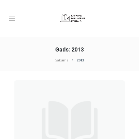
Gads:
2013
Sākums
2013