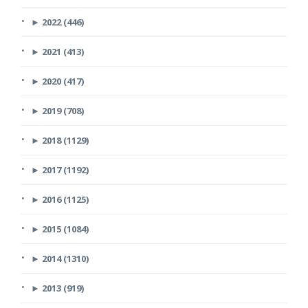
►
2022 (446)
►
2021 (413)
►
2020 (417)
►
2019 (708)
►
2018 (1129)
►
2017 (1192)
►
2016 (1125)
►
2015 (1084)
►
2014 (1310)
►
2013 (919)