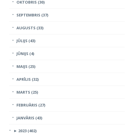
OKTOBRIS (30)
SEPTEMBRIS (37)
AUGUSTS (33)
JŪLIJS (43)
JŪNIJS (4)
MAIJS (25)
APRĪLIS (32)
MARTS (25)
FEBRUĀRIS (27)
JANVĀRIS (43)
►
2023 (402)