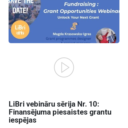
LiBri vebināru sērija Nr. 10:
Finansējuma piesaistes grantu
iespējas