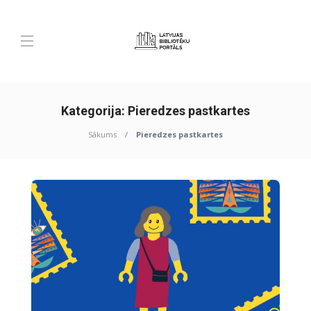
Kategorija:
Pieredzes pastkartes
Sākums
Pieredzes pastkartes