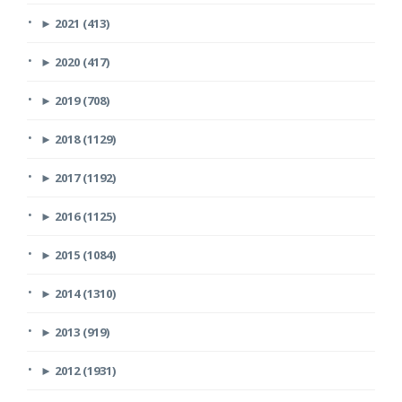
►
2021 (413)
►
2020 (417)
►
2019 (708)
►
2018 (1129)
►
2017 (1192)
►
2016 (1125)
►
2015 (1084)
►
2014 (1310)
►
2013 (919)
►
2012 (1931)