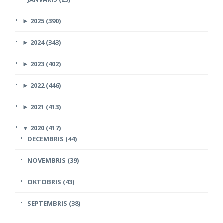
►
2025 (390)
►
2024 (343)
►
2023 (402)
►
2022 (446)
►
2021 (413)
▼
2020 (417)
DECEMBRIS (44)
NOVEMBRIS (39)
OKTOBRIS (43)
SEPTEMBRIS (38)