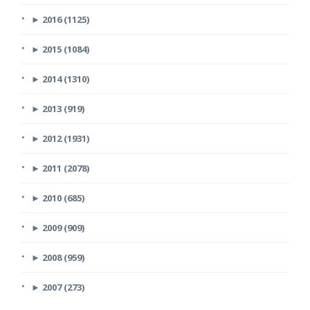
►
2016 (1125)
►
2015 (1084)
►
2014 (1310)
►
2013 (919)
►
2012 (1931)
►
2011 (2078)
►
2010 (685)
►
2009 (909)
►
2008 (959)
►
2007 (273)