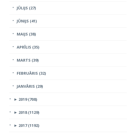
JŪLIJS (27)
JŪNIJS (41)
MAIJS (38)
APRĪLIS (35)
MARTS (39)
FEBRUĀRIS (32)
JANVĀRIS (29)
►
2019 (708)
►
2018 (1129)
►
2017 (1192)