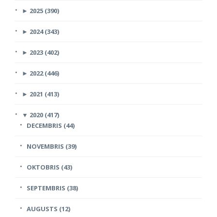
►
2025 (390)
►
2024 (343)
►
2023 (402)
►
2022 (446)
►
2021 (413)
▼
2020 (417)
DECEMBRIS (44)
NOVEMBRIS (39)
OKTOBRIS (43)
SEPTEMBRIS (38)
AUGUSTS (12)