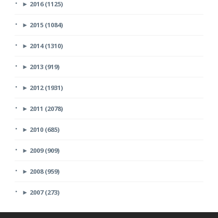
►
2016 (1125)
►
2015 (1084)
►
2014 (1310)
►
2013 (919)
►
2012 (1931)
►
2011 (2078)
►
2010 (685)
►
2009 (909)
►
2008 (959)
►
2007 (273)