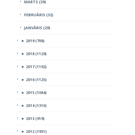
MARTS (39)
FEBRUĀRIS (32)
JANVĀRIS (29)
►
2019 (708)
►
2018 (1129)
►
2017 (1192)
►
2016 (1125)
►
2015 (1084)
►
2014 (1310)
►
2013 (919)
►
2012 (1931)