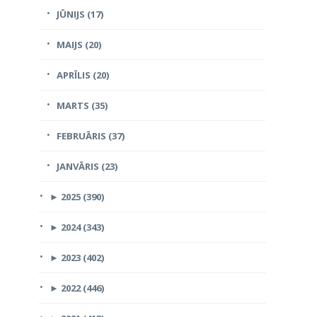
JŪNIJS (17)
MAIJS (20)
APRĪLIS (20)
MARTS (35)
FEBRUĀRIS (37)
JANVĀRIS (23)
►
2025 (390)
►
2024 (343)
►
2023 (402)
►
2022 (446)