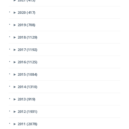
►
2020 (417)
►
2019 (708)
►
2018 (1129)
►
2017 (1192)
►
2016 (1125)
►
2015 (1084)
►
2014 (1310)
►
2013 (919)
►
2012 (1931)
►
2011 (2078)