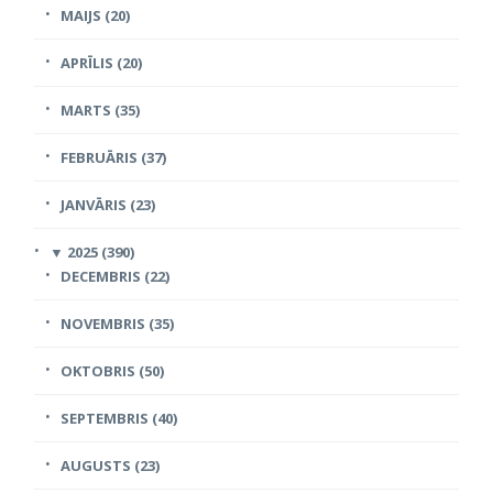
MAIJS (20)
APRĪLIS (20)
MARTS (35)
FEBRUĀRIS (37)
JANVĀRIS (23)
▼
2025 (390)
DECEMBRIS (22)
NOVEMBRIS (35)
OKTOBRIS (50)
SEPTEMBRIS (40)
AUGUSTS (23)