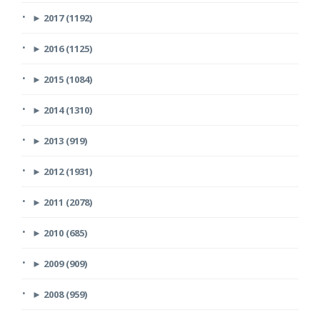
►
2017 (1192)
►
2016 (1125)
►
2015 (1084)
►
2014 (1310)
►
2013 (919)
►
2012 (1931)
►
2011 (2078)
►
2010 (685)
►
2009 (909)
►
2008 (959)