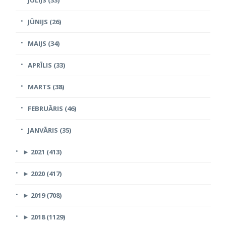
JŪNIJS (26)
MAIJS (34)
APRĪLIS (33)
MARTS (38)
FEBRUĀRIS (46)
JANVĀRIS (35)
►
2021 (413)
►
2020 (417)
►
2019 (708)
►
2018 (1129)