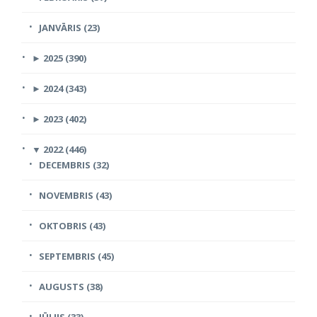
JANVĀRIS (23)
►
2025 (390)
►
2024 (343)
►
2023 (402)
▼
2022 (446)
DECEMBRIS (32)
NOVEMBRIS (43)
OKTOBRIS (43)
SEPTEMBRIS (45)
AUGUSTS (38)
JŪLIJS (33)