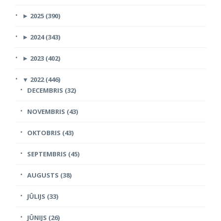
►
2025 (390)
►
2024 (343)
►
2023 (402)
▼
2022 (446)
DECEMBRIS (32)
NOVEMBRIS (43)
OKTOBRIS (43)
SEPTEMBRIS (45)
AUGUSTS (38)
JŪLIJS (33)
JŪNIJS (26)