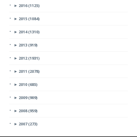
►
2016 (1125)
►
2015 (1084)
►
2014 (1310)
►
2013 (919)
►
2012 (1931)
►
2011 (2078)
►
2010 (685)
►
2009 (909)
►
2008 (959)
►
2007 (273)