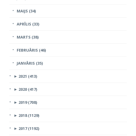
MAIJS (34)
APRĪLIS (33)
MARTS (38)
FEBRUĀRIS (46)
JANVĀRIS (35)
►
2021 (413)
►
2020 (417)
►
2019 (708)
►
2018 (1129)
►
2017 (1192)