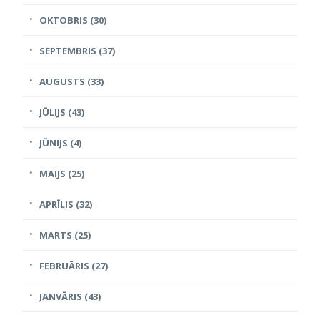
OKTOBRIS (30)
SEPTEMBRIS (37)
AUGUSTS (33)
JŪLIJS (43)
JŪNIJS (4)
MAIJS (25)
APRĪLIS (32)
MARTS (25)
FEBRUĀRIS (27)
JANVĀRIS (43)