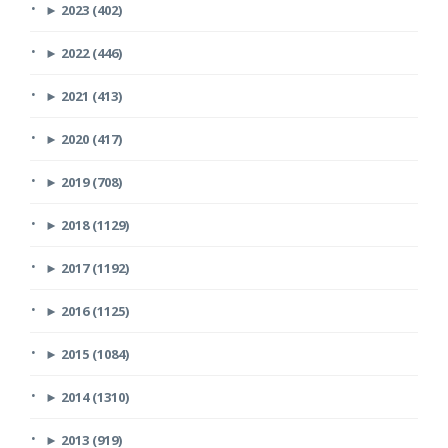
►
2023 (402)
►
2022 (446)
►
2021 (413)
►
2020 (417)
►
2019 (708)
►
2018 (1129)
►
2017 (1192)
►
2016 (1125)
►
2015 (1084)
►
2014 (1310)
►
2013 (919)