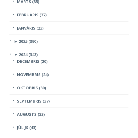
MARTS (35)
FEBRUĀRIS (37)
JANVĀRIS (23)
►
2025 (390)
▼
2024 (343)
DECEMBRIS (20)
NOVEMBRIS (24)
OKTOBRIS (30)
SEPTEMBRIS (37)
AUGUSTS (33)
JŪLIJS (43)