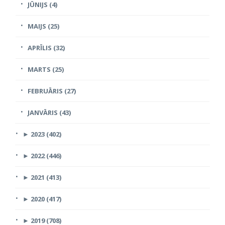
JŪNIJS (4)
MAIJS (25)
APRĪLIS (32)
MARTS (25)
FEBRUĀRIS (27)
JANVĀRIS (43)
►
2023 (402)
►
2022 (446)
►
2021 (413)
►
2020 (417)
►
2019 (708)