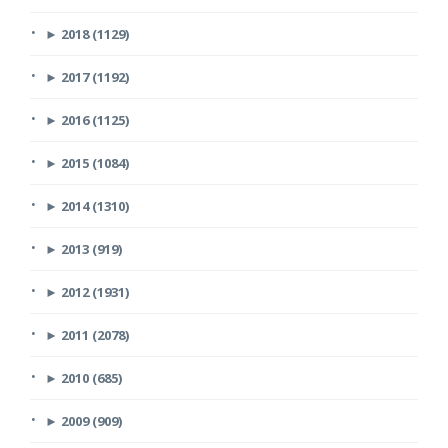
►
2018 (1129)
►
2017 (1192)
►
2016 (1125)
►
2015 (1084)
►
2014 (1310)
►
2013 (919)
►
2012 (1931)
►
2011 (2078)
►
2010 (685)
►
2009 (909)