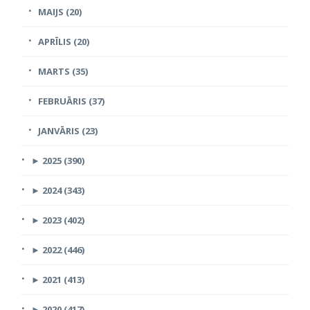
MAIJS (20)
APRĪLIS (20)
MARTS (35)
FEBRUĀRIS (37)
JANVĀRIS (23)
►
2025 (390)
►
2024 (343)
►
2023 (402)
►
2022 (446)
►
2021 (413)
►
2020 (417)