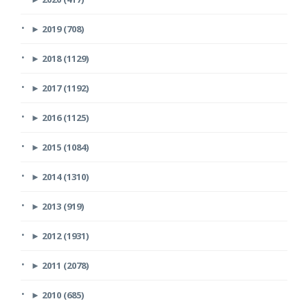
►
2019 (708)
►
2018 (1129)
►
2017 (1192)
►
2016 (1125)
►
2015 (1084)
►
2014 (1310)
►
2013 (919)
►
2012 (1931)
►
2011 (2078)
►
2010 (685)