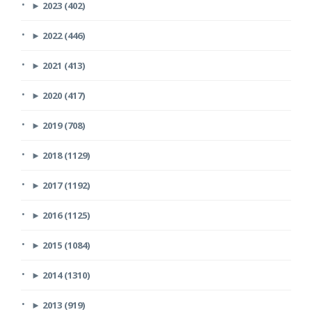
►
2023 (402)
►
2022 (446)
►
2021 (413)
►
2020 (417)
►
2019 (708)
►
2018 (1129)
►
2017 (1192)
►
2016 (1125)
►
2015 (1084)
►
2014 (1310)
►
2013 (919)