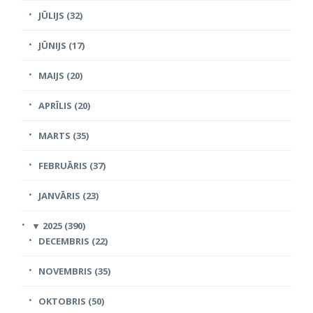
JŪLIJS (32)
JŪNIJS (17)
MAIJS (20)
APRĪLIS (20)
MARTS (35)
FEBRUĀRIS (37)
JANVĀRIS (23)
▼
2025 (390)
DECEMBRIS (22)
NOVEMBRIS (35)
OKTOBRIS (50)