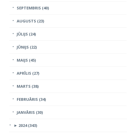
SEPTEMBRIS (40)
AUGUSTS (23)
JŪLIJS (24)
JŪNIJS (22)
MAIJS (45)
APRĪLIS (27)
MARTS (38)
FEBRUĀRIS (34)
JANVĀRIS (30)
►
2024 (343)