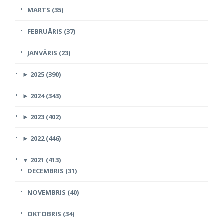
MARTS (35)
FEBRUĀRIS (37)
JANVĀRIS (23)
►
2025 (390)
►
2024 (343)
►
2023 (402)
►
2022 (446)
▼
2021 (413)
DECEMBRIS (31)
NOVEMBRIS (40)
OKTOBRIS (34)