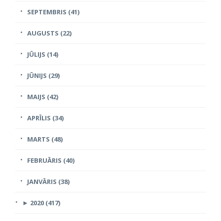
SEPTEMBRIS (41)
AUGUSTS (22)
JŪLIJS (14)
JŪNIJS (29)
MAIJS (42)
APRĪLIS (34)
MARTS (48)
FEBRUĀRIS (40)
JANVĀRIS (38)
►
2020 (417)