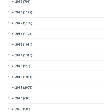
►
2019 (708)
►
2018 (1129)
►
2017 (1192)
►
2016 (1125)
►
2015 (1084)
►
2014 (1310)
►
2013 (919)
►
2012 (1931)
►
2011 (2078)
►
2010 (685)
►
2009 (909)