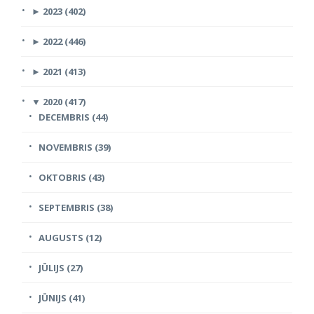
►
2023 (402)
►
2022 (446)
►
2021 (413)
▼
2020 (417)
DECEMBRIS (44)
NOVEMBRIS (39)
OKTOBRIS (43)
SEPTEMBRIS (38)
AUGUSTS (12)
JŪLIJS (27)
JŪNIJS (41)