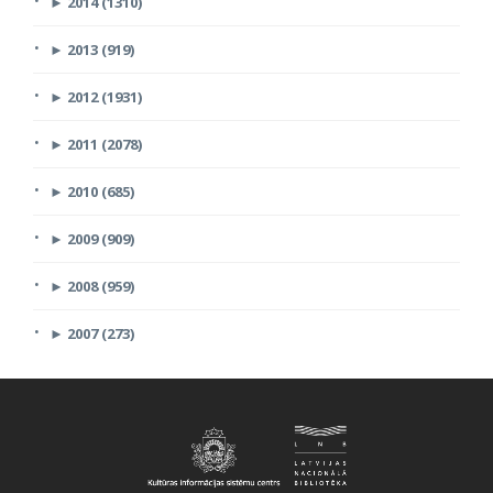
►
2014 (1310)
►
2013 (919)
►
2012 (1931)
►
2011 (2078)
►
2010 (685)
►
2009 (909)
►
2008 (959)
►
2007 (273)