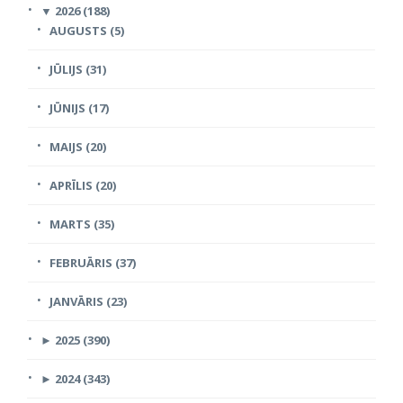
▼
2026 (188)
AUGUSTS (5)
JŪLIJS (31)
JŪNIJS (17)
MAIJS (20)
APRĪLIS (20)
MARTS (35)
FEBRUĀRIS (37)
JANVĀRIS (23)
►
2025 (390)
►
2024 (343)