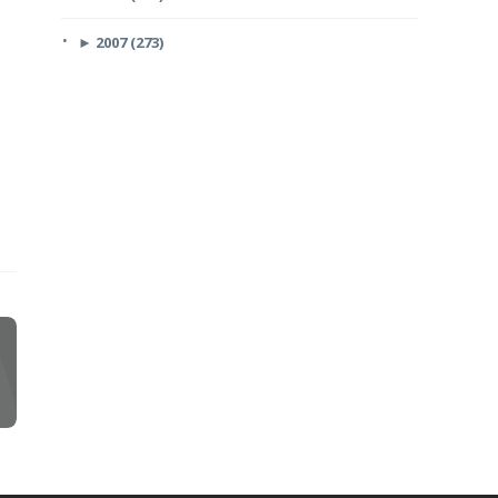
►
2007 (273)