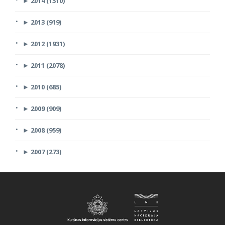
►
2014 (1310)
►
2013 (919)
►
2012 (1931)
►
2011 (2078)
►
2010 (685)
►
2009 (909)
►
2008 (959)
►
2007 (273)