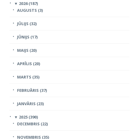
▼
2026 (187)
AUGUSTS (3)
JŪLIJS (32)
JŪNIJS (17)
MAIJS (20)
APRĪLIS (20)
MARTS (35)
FEBRUĀRIS (37)
JANVĀRIS (23)
▼
2025 (390)
DECEMBRIS (22)
NOVEMBRIS (35)