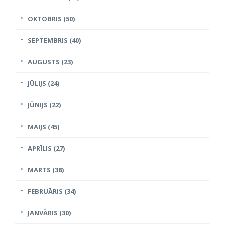
OKTOBRIS (50)
SEPTEMBRIS (40)
AUGUSTS (23)
JŪLIJS (24)
JŪNIJS (22)
MAIJS (45)
APRĪLIS (27)
MARTS (38)
FEBRUĀRIS (34)
JANVĀRIS (30)