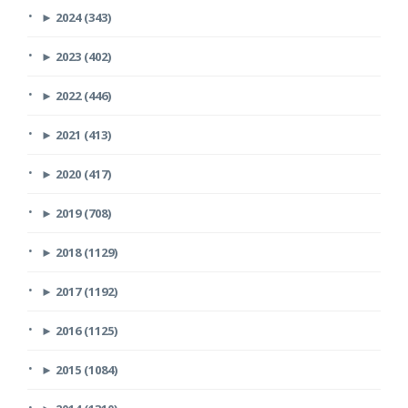
►
2024 (343)
►
2023 (402)
►
2022 (446)
►
2021 (413)
►
2020 (417)
►
2019 (708)
►
2018 (1129)
►
2017 (1192)
►
2016 (1125)
►
2015 (1084)