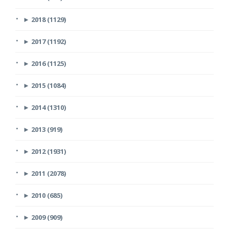
►
2018 (1129)
►
2017 (1192)
►
2016 (1125)
►
2015 (1084)
►
2014 (1310)
►
2013 (919)
►
2012 (1931)
►
2011 (2078)
►
2010 (685)
►
2009 (909)