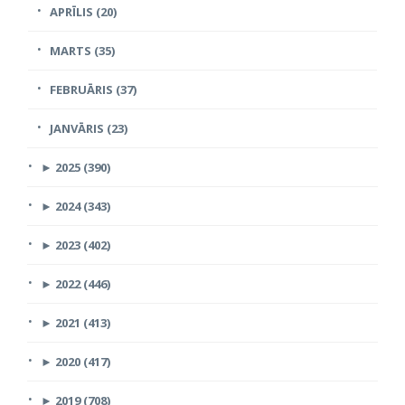
APRĪLIS (20)
MARTS (35)
FEBRUĀRIS (37)
JANVĀRIS (23)
►
2025 (390)
►
2024 (343)
►
2023 (402)
►
2022 (446)
►
2021 (413)
►
2020 (417)
►
2019 (708)